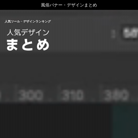
風俗バナー・デザインまとめ
人気ツール・デザインランキング