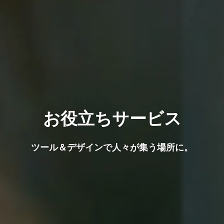
お役立ちサービス
ツール＆デザインで人々が集う場所に。